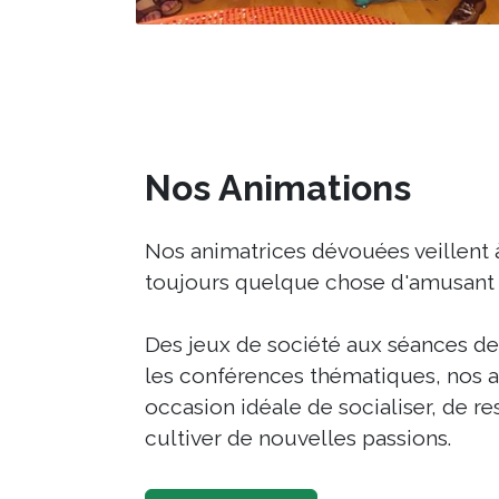
Nos Animations
Nos animatrices dévouées veillent à 
toujours quelque chose d'amusant e
Des jeux de société aux séances de
les conférences thématiques, nos a
occasion idéale de socialiser, de res
cultiver de nouvelles passions.