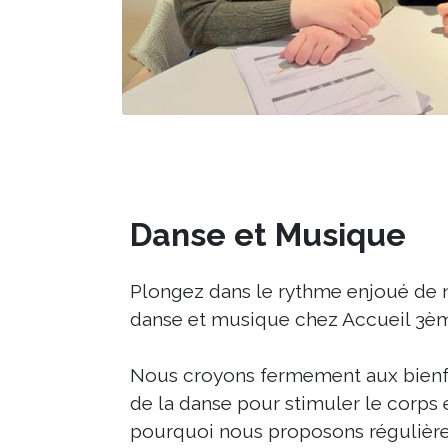
Danse et Musique
Plongez dans le rythme enjoué de 
danse et musique chez Accueil 3è
Nous croyons fermement aux bienfa
de la danse pour stimuler le corps et
pourquoi nous proposons régulièr