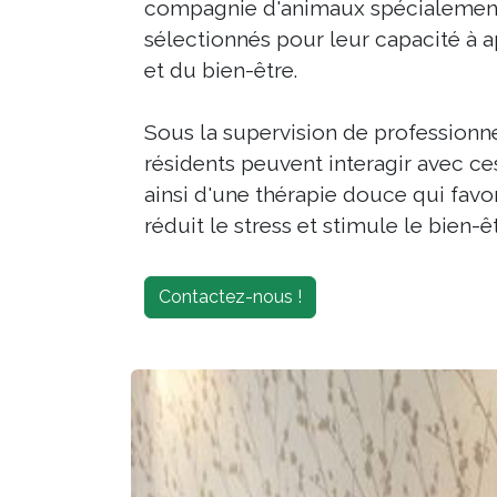
compagnie d'animaux spécialemen
sélectionnés pour leur capacité à 
et du bien-être.
Sous la supervision de professionne
résidents peuvent interagir avec ce
ainsi d'une thérapie douce qui favor
réduit le stress et stimule le bien-
Contactez-nous !