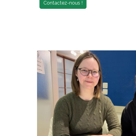
Contactez-nous !