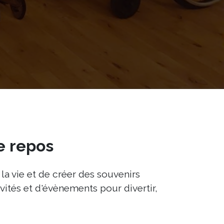
e repos
a vie et de créer des souvenirs
ités et d'évènements pour divertir,