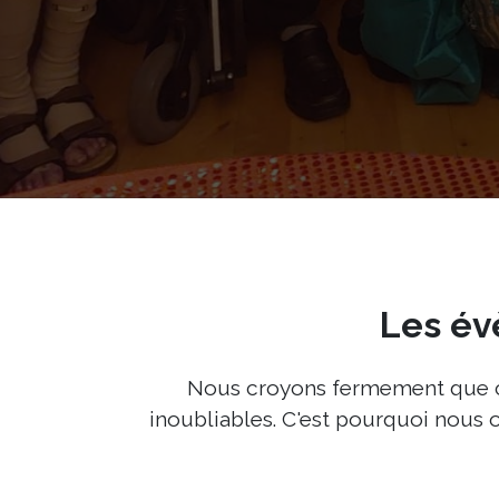
Les év
Nous croyons fermement que cha
inoubliables. C'est pourquoi nous 