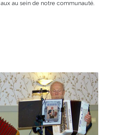
ociaux au sein de notre communauté.