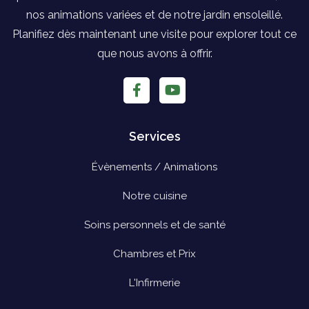
nos animations variées et de notre jardin ensoleillé.
Planifiez dès maintenant une visite pour explorer tout ce
que nous avons à offrir.
Services
Évènements / Animations
Notre cuisine
Soins personnels et de santé
Chambres et Prix
L'Infirmerie