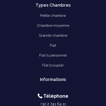
Types Chambres
Petite chambre
Chambre moyenne
Grande chambre
Flat
Flat (1 personne)
Flat (couple)
Informations
Téléphone
+32 2 741 64 11