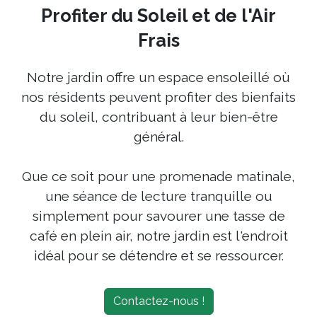
Profiter du Soleil et de l'Air
Frais
Notre jardin offre un espace ensoleillé où
nos résidents peuvent profiter des bienfaits
du soleil, contribuant à leur bien-être
général.
Que ce soit pour une promenade matinale,
une séance de lecture tranquille ou
simplement pour savourer une tasse de
café en plein air, notre jardin est l'endroit
idéal pour se détendre et se ressourcer.
Contactez-nous !