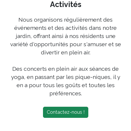
Activités
Nous organisons régulièrement des
événements et des activités dans notre
jardin, offrant ainsi à nos résidents une
variété d'opportunités pour s'amuser et se
divertir en plein air.
Des concerts en plein air aux séances de
yoga, en passant par les pique-niques, il y
en a pour tous les goûts et toutes les
préférences.
Contactez-nous !