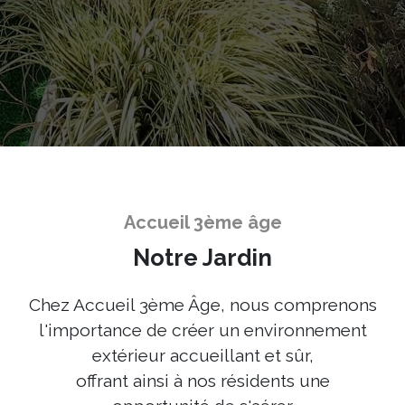
Accueil 3ème âge
Notre Jardin
Chez Accueil 3ème Âge, nous comprenons
l'importance de créer un environnement
extérieur accueillant et sûr,
offrant ainsi à nos résidents une