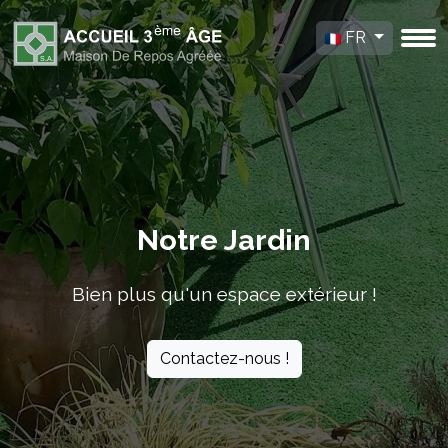
FR
Notre Jardin
Bien plus qu'un espace extérieur !
Contactez-nous !