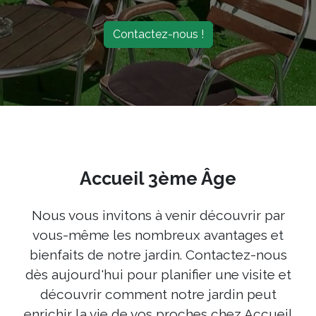
Contactez-nous !
Accueil 3ème Âge
Nous vous invitons à venir découvrir par
vous-même les nombreux avantages et
bienfaits de notre jardin. Contactez-nous
dès aujourd'hui pour planifier une visite et
découvrir comment notre jardin peut
enrichir la vie de vos proches chez Accueil