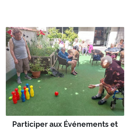
Participer aux Événements et