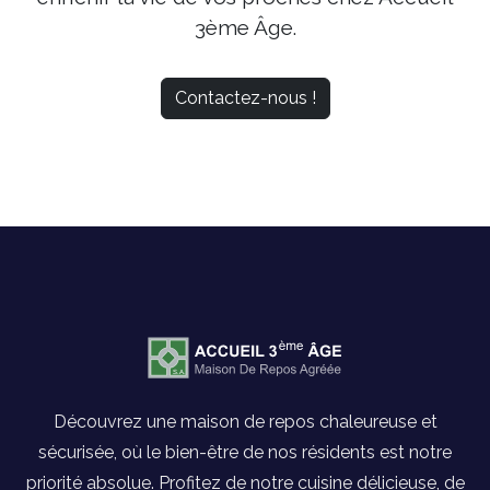
3ème Âge.
Contactez-nous !
Découvrez une maison de repos chaleureuse et
sécurisée, où le bien-être de nos résidents est notre
priorité absolue. Profitez de notre cuisine délicieuse, de