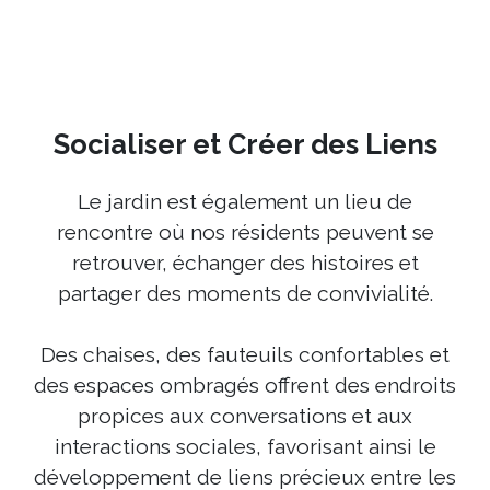
Socialiser et Créer des Liens
Le jardin est également un lieu de
rencontre où nos résidents peuvent se
retrouver, échanger des histoires et
partager des moments de convivialité.
Des chaises, des fauteuils confortables et
des espaces ombragés offrent des endroits
propices aux conversations et aux
interactions sociales, favorisant ainsi le
développement de liens précieux entre les