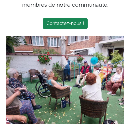
membres de notre communauté.
Contactez-nous !