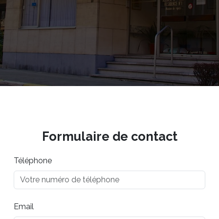
Formulaire de contact
Téléphone
Email