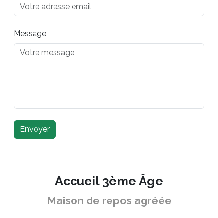
Message
Envoyer
Accueil 3ème Âge
Maison de repos agréée