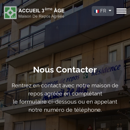
FR
Nous Contacter
Rentrez en contact avec notre maison de
repos agréée en complétant
le formulaire ci-dessous ou en appelant
notre numéro de téléphone.