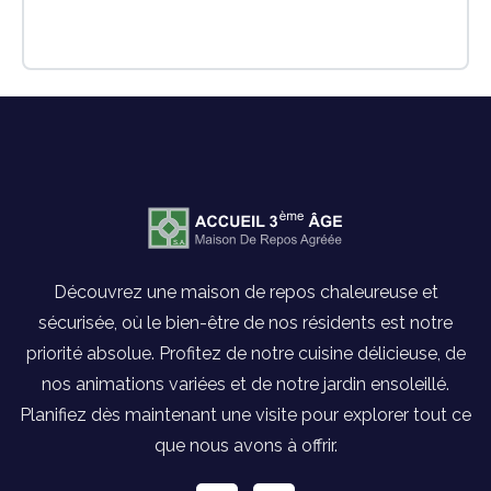
Découvrez une maison de repos chaleureuse et
sécurisée, où le bien-être de nos résidents est notre
priorité absolue. Profitez de notre cuisine délicieuse, de
nos animations variées et de notre jardin ensoleillé.
Planifiez dès maintenant une visite pour explorer tout ce
que nous avons à offrir.