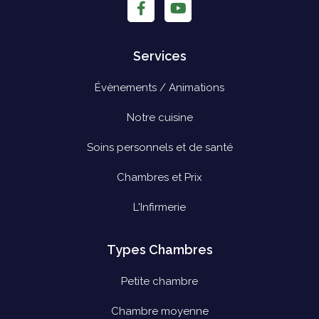
Services
Évènements / Animations
Notre cuisine
Soins personnels et de santé
Chambres et Prix
L'Infirmerie
Types Chambres
Petite chambre
Chambre moyenne