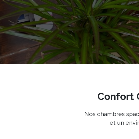
Confort 
Nos chambres spaci
et un envi