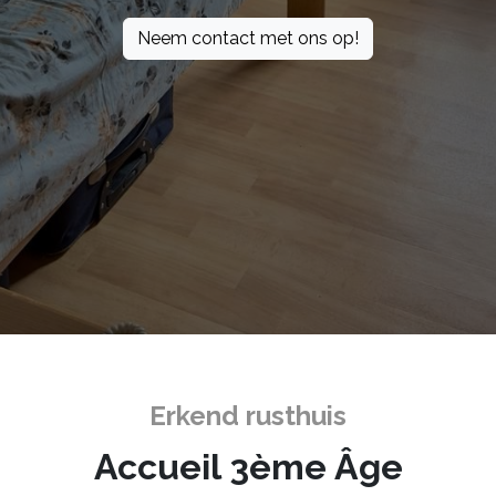
Neem contact met ons op!
Erkend rusthuis
Accueil 3ème Âge