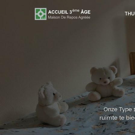
THU
Onze Type 1
ruimte te bi