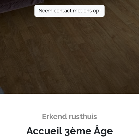
Neem contact met ons op!
Erkend rusthuis
Accueil 3ème Âge