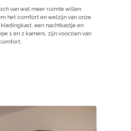
toch van wat meer ruimte willen
 om het comfort en welzijn van onze
kledingkast, een nachtkastje en
pe 1 en 2 kamers, zijn voorzien van
comfort.