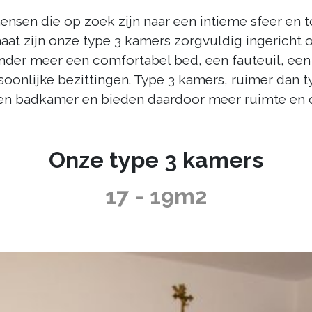
ensen die op zoek zijn naar een intieme sfeer en 
aat zijn onze type 3 kamers zorgvuldig ingericht
der meer een comfortabel bed, een fauteuil, een 
nlijke bezittingen. Type 3 kamers, ruimer dan ty
en badkamer en bieden daardoor meer ruimte en 
Onze type 3 kamers
17 - 19m2