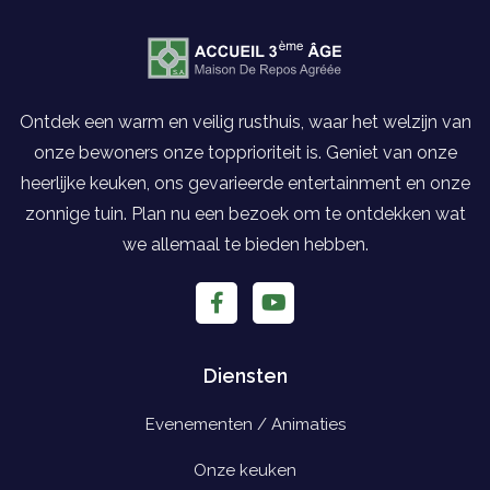
Ontdek een warm en veilig rusthuis, waar het welzijn van
onze bewoners onze topprioriteit is. Geniet van onze
heerlijke keuken, ons gevarieerde entertainment en onze
zonnige tuin. Plan nu een bezoek om te ontdekken wat
we allemaal te bieden hebben.
Diensten
Evenementen / Animaties
Onze keuken