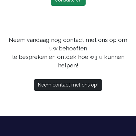
Neem vandaag nog contact met ons op om
uw behoeften
te bespreken en ontdek hoe wij u kunnen
helpen!
Neem contact met ons op!