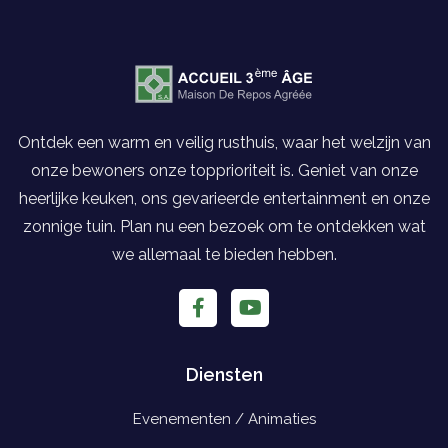
Ontdek een warm en veilig rusthuis, waar het welzijn van
onze bewoners onze topprioriteit is. Geniet van onze
heerlijke keuken, ons gevarieerde entertainment en onze
zonnige tuin. Plan nu een bezoek om te ontdekken wat
we allemaal te bieden hebben.
Diensten
Evenementen / Animaties