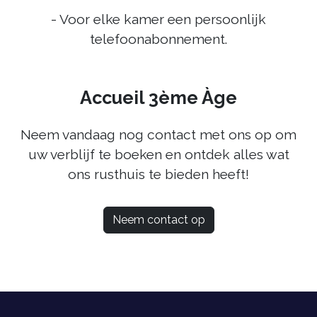
- Voor elke kamer een persoonlijk
telefoonabonnement.
Accueil 3ème Àge
Neem vandaag nog contact met ons op om
uw verblijf te boeken en ontdek alles wat
ons rusthuis te bieden heeft!
Neem contact op