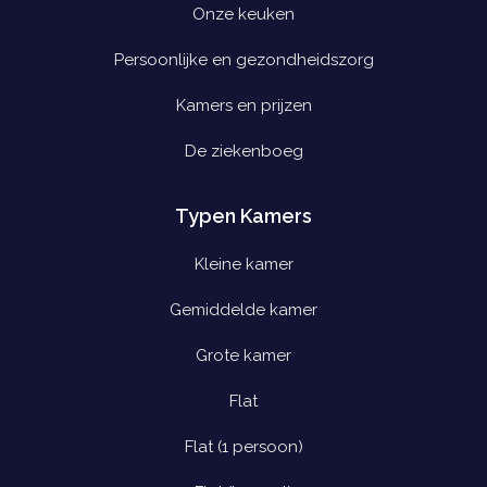
Onze keuken
Persoonlijke en gezondheidszorg
Kamers en prijzen
De ziekenboeg
Typen Kamers
Kleine kamer
Gemiddelde kamer
Grote kamer
Flat
Flat (1 persoon)