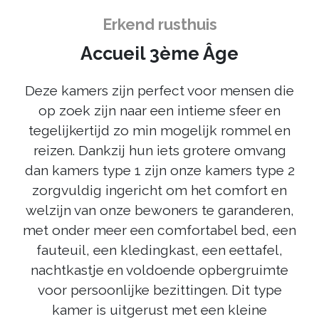
Erkend rusthuis
Accueil 3ème Âge
Deze kamers zijn perfect voor mensen die
op zoek zijn naar een intieme sfeer en
tegelijkertijd zo min mogelijk rommel en
reizen. Dankzij hun iets grotere omvang
dan kamers type 1 zijn onze kamers type 2
zorgvuldig ingericht om het comfort en
welzijn van onze bewoners te garanderen,
met onder meer een comfortabel bed, een
fauteuil, een kledingkast, een eettafel,
nachtkastje en voldoende opbergruimte
voor persoonlijke bezittingen. Dit type
kamer is uitgerust met een kleine