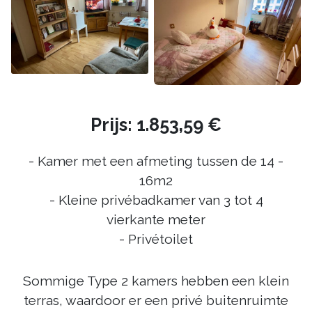
Prijs: 1.853,59 €
- Kamer met een afmeting tussen de 14 -
16m2
- Kleine privébadkamer van 3 tot 4
vierkante meter
- Privétoilet
Sommige Type 2 kamers hebben een klein
terras, waardoor er een privé buitenruimte