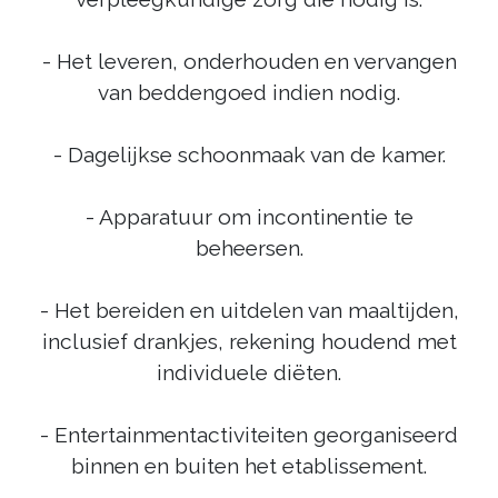
- Het leveren, onderhouden en vervangen
van beddengoed indien nodig.
- Dagelijkse schoonmaak van de kamer.
- Apparatuur om incontinentie te
beheersen.
- Het bereiden en uitdelen van maaltijden,
inclusief drankjes, rekening houdend met
individuele diëten.
- Entertainmentactiviteiten georganiseerd
binnen en buiten het etablissement.