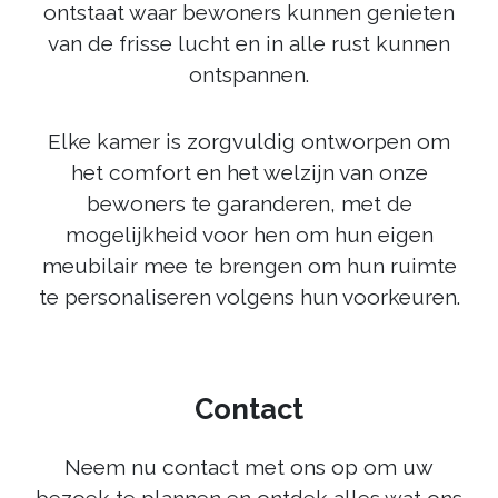
ontstaat waar bewoners kunnen genieten
van de frisse lucht en in alle rust kunnen
ontspannen.
Elke kamer is zorgvuldig ontworpen om
het comfort en het welzijn van onze
bewoners te garanderen, met de
mogelijkheid voor hen om hun eigen
meubilair mee te brengen om hun ruimte
te personaliseren volgens hun voorkeuren.
Contact
Neem nu contact met ons op om uw
bezoek te plannen en ontdek alles wat ons