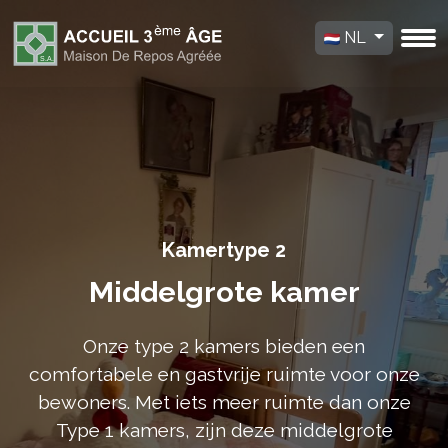
NL
Kamertype 2
Middelgrote kamer
Onze type 2 kamers bieden een
comfortabele en gastvrije ruimte voor onze
bewoners. Met iets meer ruimte dan onze
Type 1 kamers, zijn deze middelgrote