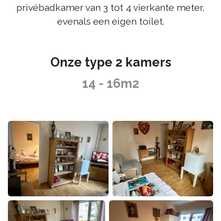
privébadkamer van 3 tot 4 vierkante meter,
evenals een eigen toilet.
Onze type 2 kamers
14 - 16m2