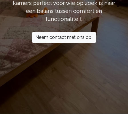
kamers perfect voor wie op zoek is naar
een balans tussen comfort en
functionaliteit.
Neem contact met ons op!