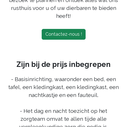
rusthuis voor u of uw dierbaren te bieden
heeft!
Contactez-nous !
Zijn bij de prijs inbegrepen
- Basisinrichting, waaronder een bed, een
tafel, een kledingkast, een kledingkast, een
nachtkastje en een fauteuil.
- Het dag en nacht toezicht op het
zorgteam omvat te allen tijde alle
verpleegkundige zorg die nodig is.